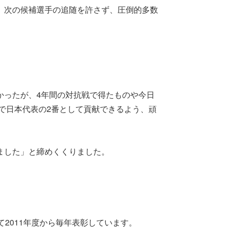
、次の候補選手の追随を許さず、圧倒的多数
かったが、4年間の対抗戦で得たものや今日
プで日本代表の2番として貢献できるよう、頑
ました」と締めくくりました。
2011年度から毎年表彰しています。