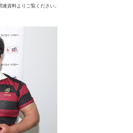
関連資料よりご覧ください。