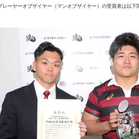
プレーヤーオブザイヤー（マンオブザイヤー）の受賞者は以下