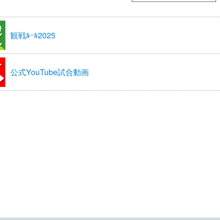
観戦ﾙｰﾙ2025
公式YouTube試合動画