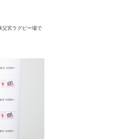
の秩父宮ラグビー場で