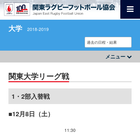
大学
2018-2019
メニュー
関東大学リーグ戦
1・2部入替戦
12月8日（土）
11:30