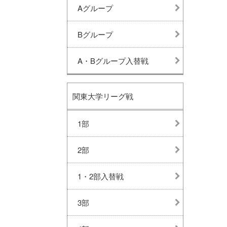
Aグループ
Bグループ
A・Bグループ入替戦
関東大学リーグ戦
1部
2部
1・2部入替戦
3部