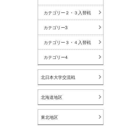
カテゴリー２・３入替戦
カテゴリー3
カテゴリー３・４入替戦
カテゴリー4
北日本大学交流戦
北海道地区
東北地区