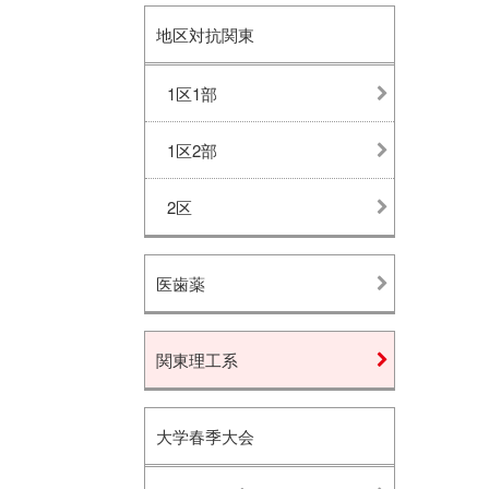
地区対抗関東
1区1部
1区2部
2区
医歯薬
関東理工系
大学春季大会