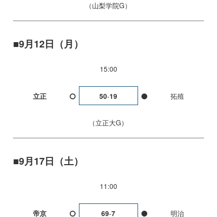
山梨学院G
9月12日（月）
15:00
立正
50
-
19
拓殖
立正大G
9月17日（土）
11:00
帝京
69
-
7
明治