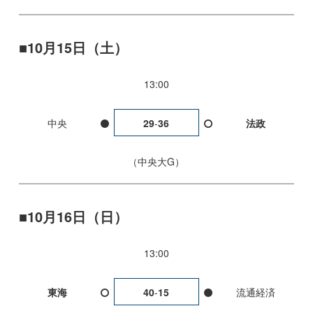
10月15日（土）
13:00
中央
29
-
36
法政
中央大G
10月16日（日）
13:00
東海
40
-
15
流通経済