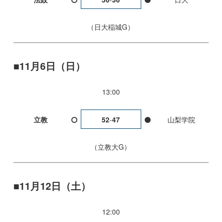
日大稲城G
11月6日（日）
13:00
立教
52
-
47
山梨学院
立教大G
11月12日（土）
12:00