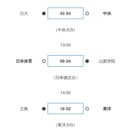
日大
43
-
54
中央
中央大G
13:00
日本体育
59
-
24
山梨学院
日体健志台
14:00
立教
19
-
52
東洋
東洋大G