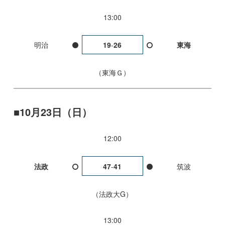
13:00
明治
19
-
26
東海
東海Ｇ
10月23日（日）
12:00
法政
47
-
41
筑波
法政大G
13:00