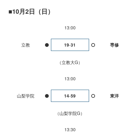
10月2日（日）
13:00
立教
19
-
31
専修
立教大G
13:00
山梨学院
14
-
59
東洋
山梨学院G
13:30