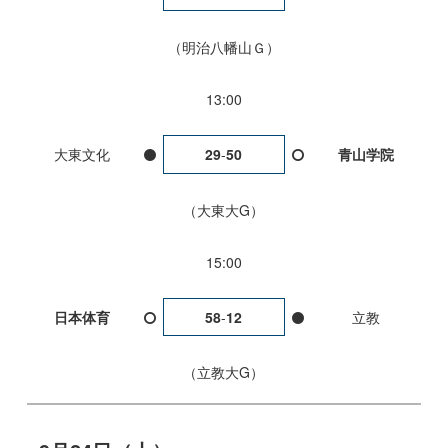
明治八幡山Ｇ
13:00
大東文化
29
-
50
青山学院
大東大G
15:00
日本体育
58
-
12
立教
立教大G