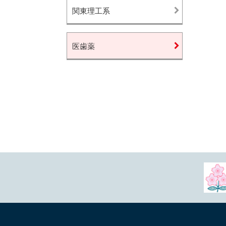
関東理工系
医歯薬