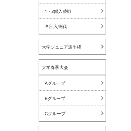
1・2部入替戦
各部入替戦
大学ジュニア選手権
大学春季大会
Aグループ
Bグループ
Cグループ