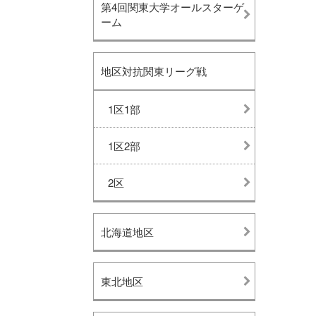
第4回関東大学オールスターゲ
ーム
地区対抗関東リーグ戦
1区1部
1区2部
2区
北海道地区
東北地区