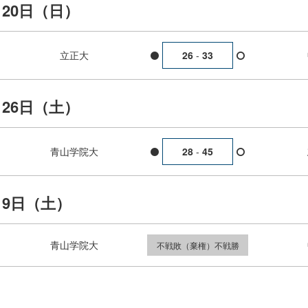
月20日（日）
立正大
26
-
33
月26日（土）
青山学院大
28
-
45
月9日（土）
青山学院大
不戦敗（棄権）不戦勝