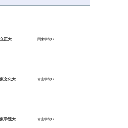
立正大
関東学院G
東文化大
青山学院G
東学院大
青山学院G