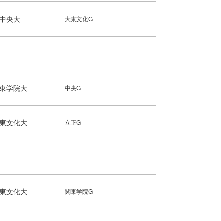
中央大
大東文化G
東学院大
中央G
東文化大
立正G
東文化大
関東学院G