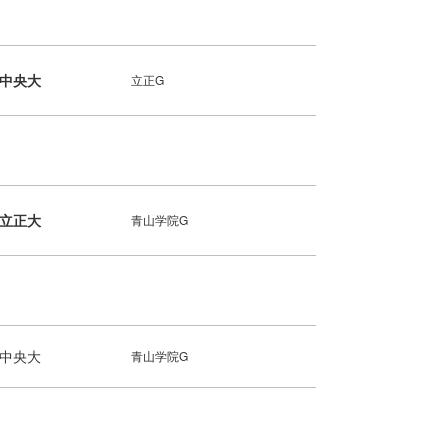
中央大
立正G
立正大
青山学院G
中央大
青山学院G