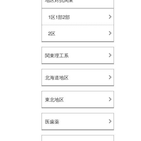
1区1部2部
2区
関東理工系
北海道地区
東北地区
医歯薬