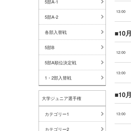
5部A-1
13:00
5部A-2
10
各部入替戦
5部B
12:00
5部A順位決定戦
13:00
1・2部入替戦
10
大学ジュニア選手権
カテゴリー1
13:00
カテゴリー2