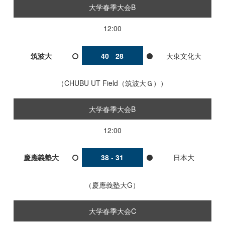
大学春季大会B
12:00
筑波大
40
-
28
大東文化大
CHUBU UT Field（筑波大Ｇ）
大学春季大会B
12:00
慶應義塾大
38
-
31
日本大
慶應義塾大G
大学春季大会C