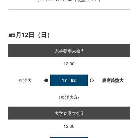
5月12日（日）
大学春季大会B
12:00
東洋大
17
-
62
慶應義塾大
東洋大G
大学春季大会B
12:00