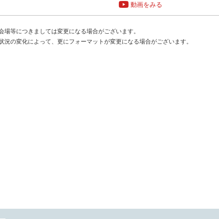
動画をみる
会場等につきましては変更になる場合がございます。
状況の変化によって、更にフォーマットが変更になる場合がございます。