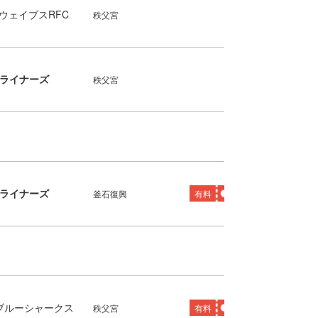
ウェイブスRFC
秩父宮
ライナーズ
秩父宮
ライナーズ
釜石復興
有料
ブルーシャークス
秩父宮
有料