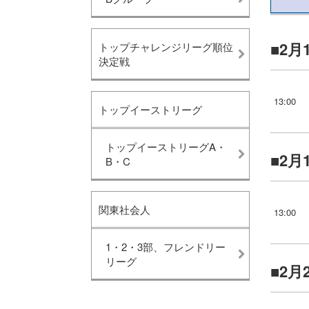
2月
トップチャレンジリーグ順位
決定戦
13:00
トップイーストリーグ
トップイーストリーグA・
2月
B・C
関東社会人
13:00
1・2・3部、フレンドリー
リーグ
2月