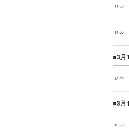
11:30
14:00
3月
13:00
3月
13:00